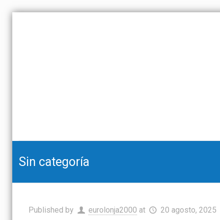
Sin categoría
Published by
eurolonja2000
at
20 agosto, 2025