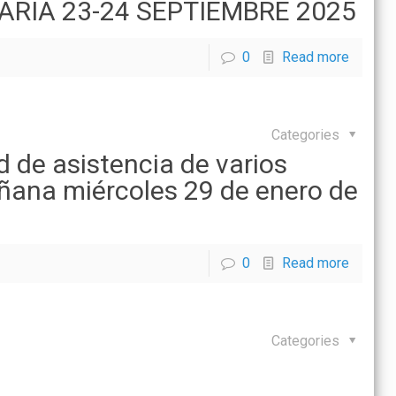
RIA 23-24 SEPTIEMBRE 2025
0
Read more
Categories
d de asistencia de varios
añana miércoles 29 de enero de
0
Read more
Categories