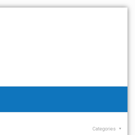
Categories