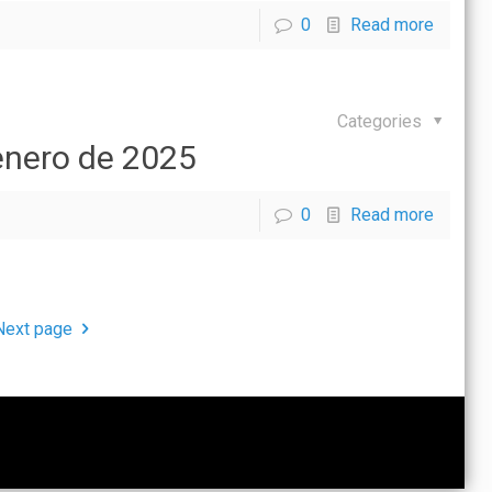
0
Read more
Categories
nero de 2025
0
Read more
Next page