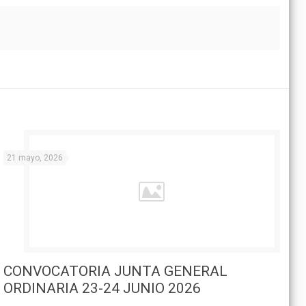
21 mayo, 2026
CONVOCATORIA JUNTA GENERAL
ORDINARIA 23-24 JUNIO 2026