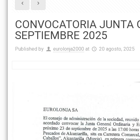
CONVOCATORIA JUNTA G
SEPTIEMBRE 2025
Published by
eurolonja2000
at
20 agosto, 2025