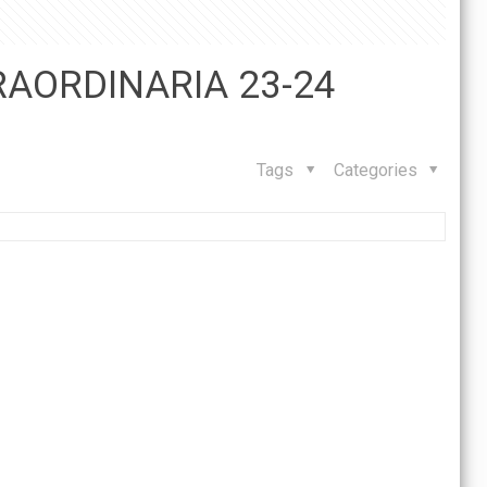
AORDINARIA 23-24
Tags
Categories