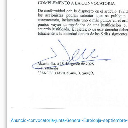
Anuncio-convocatoria-junta-General-Eurolonja-septiembre