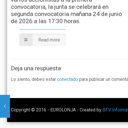
convocatoria, la junta se celebrará en
segunda convocatoria mañana 24 de junio
de 2026 a las 17:30 horas.
Read more
Deja una respuesta
Lo siento, debes estar
conectado
para publicar un comenta
Copyright © 2016 - EUROLONJA - Created by
BFV Informá