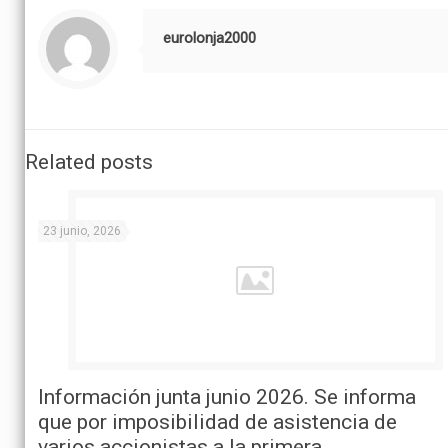
eurolonja2000
Related posts
23 junio, 2026
Información junta junio 2026. Se informa
que por imposibilidad de asistencia de
varios accionistas a la primera