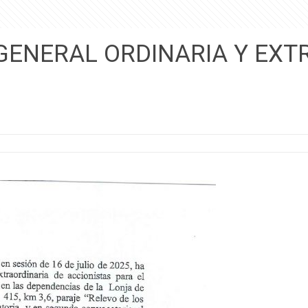
ENERAL ORDINARIA Y EXTR