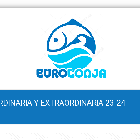
DINARIA Y EXTRAORDINARIA 23-24