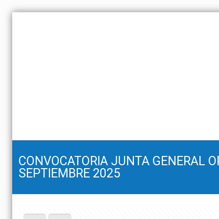
CONVOCATORIA JUNTA GENERAL OR
SEPTIEMBRE 2025