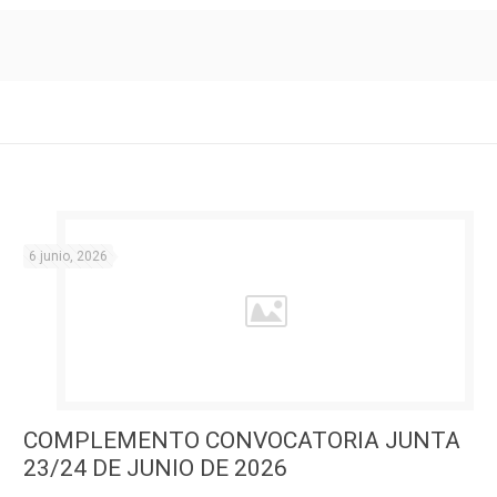
6 junio, 2026
COMPLEMENTO CONVOCATORIA JUNTA
23/24 DE JUNIO DE 2026