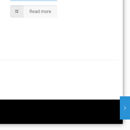
Read more